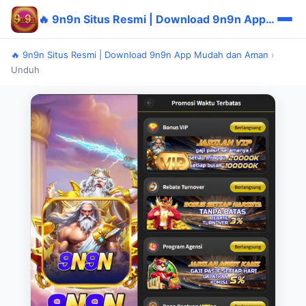
🔥 9n9n Situs Resmi | Download 9n9n App Mudah dan Aman
🔥 9n9n Situs Resmi | Download 9n9n App Mudah dan Aman
›
Unduh