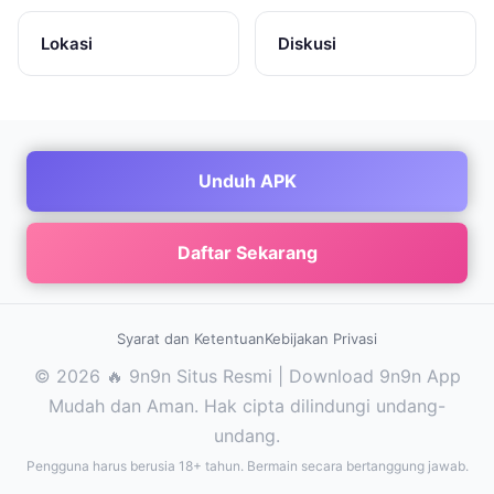
Lokasi
Diskusi
Unduh APK
Daftar Sekarang
Syarat dan Ketentuan
Kebijakan Privasi
© 2026 🔥 9n9n Situs Resmi | Download 9n9n App
Mudah dan Aman. Hak cipta dilindungi undang-
undang.
Pengguna harus berusia 18+ tahun. Bermain secara bertanggung jawab.