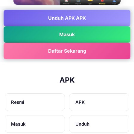
Unduh APK APK
Masuk
Daftar Sekarang
APK
Resmi
APK
Masuk
Unduh