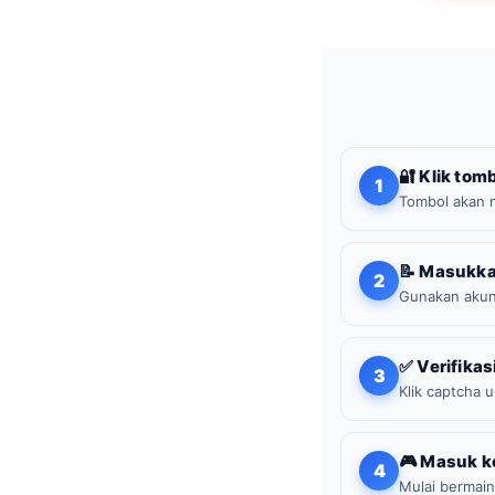
🔐 Klik tom
1
Tombol akan m
📝 Masukk
2
Gunakan akun
✅ Verifikas
3
Klik captcha 
🎮 Masuk k
4
Mulai bermai