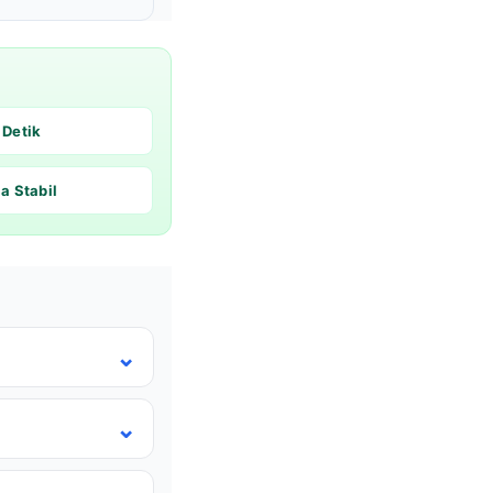
 Detik
a Stabil